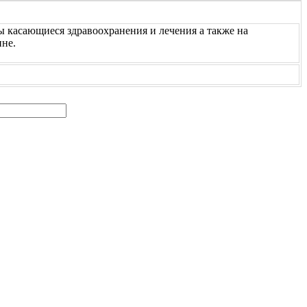
 касающиеся здравоохранения и лечения а также на
ине.