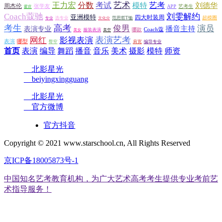
艺术
王力宏
分数
考试
艺考
刘德华
模特
周杰伦
张学友
APP
艺考生
霍庄
Coach蔻驰
刘雯解约
亚洲模特
四大时装周
超模圈
选专业
文化分
范思哲T恤
专业
考生
高考
俊男
演员
表演专业
播音主持
Coach蔻
哪款
服装表演
美女
美空
表演艺考
网红
影视表演
哪型
表演
臀窄
肩宽
编导专业
首页
表演
编导
舞蹈
播音
音乐
美术
摄影
模特
师资
北影星光
beiyingxingguang
北影星光
官方微博
官方抖音
Copyright © 2021 www.starschool.cn, All Rights Reserved
京ICP备18005873号-1
中国知名艺考教育机构，为广大艺术高考考生提供专业考前艺
术指导服务！